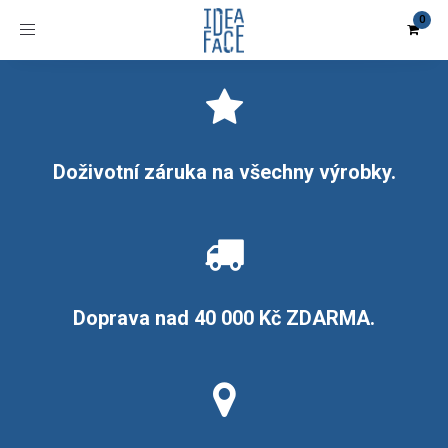
Toggle
navigation
Doživotní záruka na všechny výrobky.
Doprava nad 40 000 Kč ZDARMA.