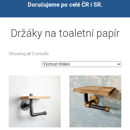
Doručujeme po celé ČR i SR.
Držáky na toaletní papír
Showing all 5 results