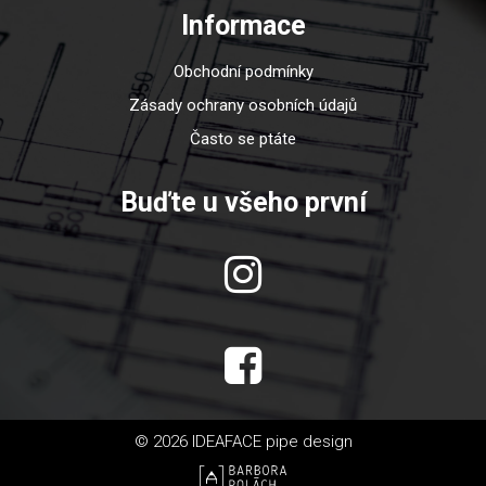
Informace
Obchodní podmínky
Zásady ochrany osobních údajů
Často se ptáte
Buďte u všeho první
© 2026 IDEAFACE pipe design