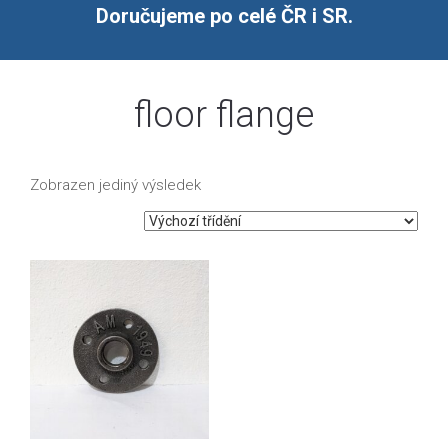
Doručujeme po celé ČR i SR.
floor flange
Zobrazen jediný výsledek