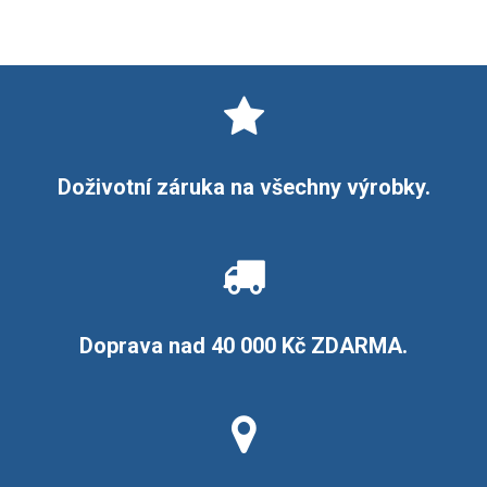
Doživotní záruka na všechny výrobky.
Doprava nad 40 000 Kč ZDARMA.