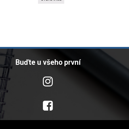
Buďte u všeho první