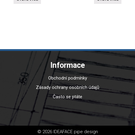
Informace
Obchodní podmínky
Zásady ochrany osobních údajů
Často se ptáte
© 2026 IDEAFACE pipe design